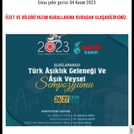
Sivas şehir gezisi: 04 Kasım 2023
ÖZET VE BİLDİRİ YAZIM KURALLARINA
BURADAN
ULAŞABİLİRSİNİZ.