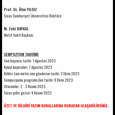
Prof. Dr. Âlim YILDIZ
Sivas Cumhuriyet Üniversitesi Rektörü
M. Zeki BAYKAL
Motif Vakfı Başkanı
SEMPOZYUM TAKVİMİ:
Son başvuru tarihi: 1 Ağustos 2023
Kabul duyuruları: 7 Ağustos 2023
Bildiri tam metni son gönderim tarihi: 2 Ekim 2023
Sempozyumu programı ilan tarihi: 9 Ekim 2023
Oturumlar: 2 - 3 Kasım 2023
Sivas şehir gezisi: 4 Kasım 2023
ÖZET VE BİLDİRİ YAZIM KURALLARINA
BURADAN
ULAŞABİLİRSİNİZ.